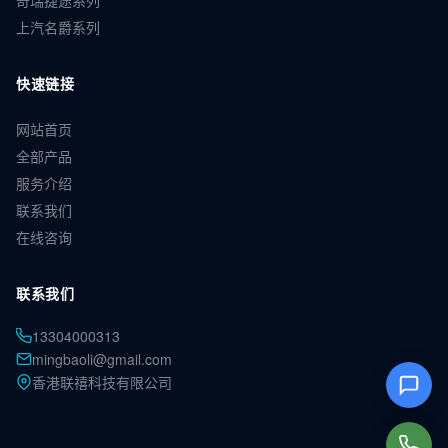
奇瑞捷途系列
上汽名爵系列
快速链接
网站首页
全部产品
服务介绍
联系我们
在线咨询
联系我们
13304000313
mingbaoli@gmail.com
香港联禧科技有限公司