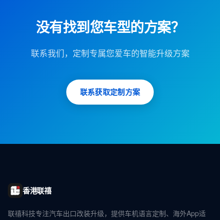
没有找到您车型的方案？
联系我们，定制专属您爱车的智能升级方案
联系获取定制方案
香港联禧
联禧科技专注汽车出口改装升级，提供车机语言定制、海外App适