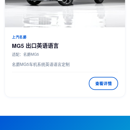
上汽名爵
MG5 出口英语语言
适配：名爵MG5
名爵MG5车机系统英语语言定制
查看详情