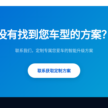
没有找到您车型的方案
联系我们，定制专属您爱车的智能升级方案
联系获取定制方案