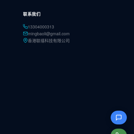
联系我们
13304000313
mingbaoli@gmail.com
香港联禧科技有限公司