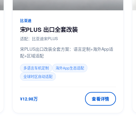
比亚迪
宋PLUS 出口全套改装
适配：比亚迪宋PLUS
宋PLUS出口改装全套方案：语言定制+海外App适
配+区域适配
多语言车机定制
海外App生态适配
全球时区自动适配
¥12.98万
查看详情