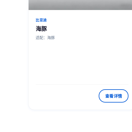
比亚迪
海豚
适配：海豚
查看详情