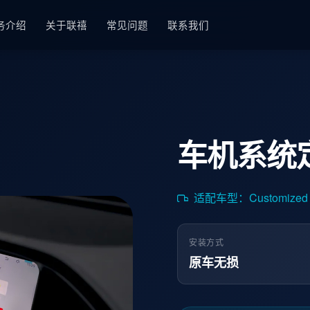
务介绍
关于联禧
常见问题
联系我们
车机系统
适配车型：Customized deve
安装方式
原车无损