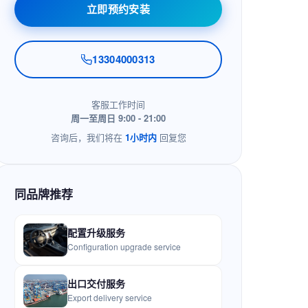
立即预约安装
13304000313
客服工作时间
周一至周日 9:00 - 21:00
咨询后，我们将在
1小时内
回复您
同品牌推荐
配置升级服务
Configuration upgrade service
出口交付服务
Export delivery service